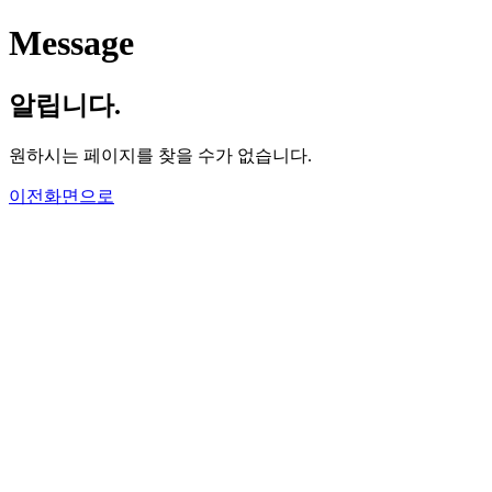
Message
알립니다.
원하시는 페이지를 찾을 수가 없습니다.
이전화면으로