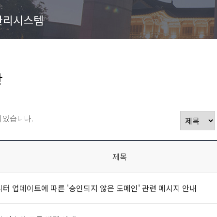
관리시스템
항
되었습니다.
제목
터 업데이트에 따른 '승인되지 않은 도메인' 관련 메시지 안내