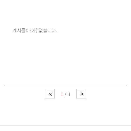
게시물이(가) 없습니다.
1
1