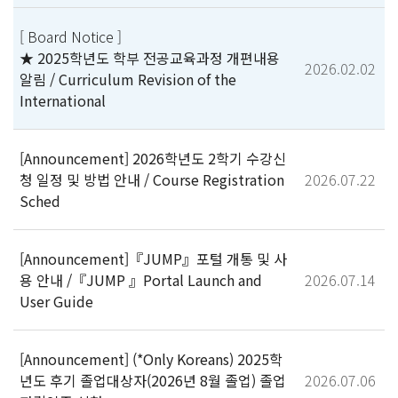
[ Board Notice ]
★ 2025학년도 학부 전공교육과정 개편내용
2026.02.02
알림 / Curriculum Revision of the
International
[Announcement] 2026학년도 2학기 수강신
청 일정 및 방법 안내 / Course Registration
2026.07.22
Sched
[Announcement]『JUMP』포털 개통 및 사
용 안내 /『JUMP 』Portal Launch and
2026.07.14
User Guide
[Announcement] (*Only Koreans) 2025학
년도 후기 졸업대상자(2026년 8월 졸업) 졸업
2026.07.06