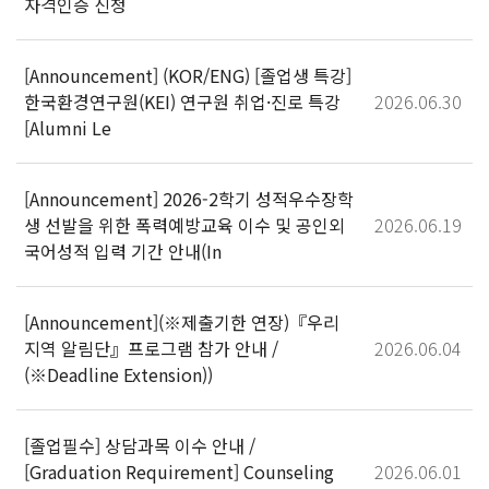
자격인증 신청
[Announcement] (KOR/ENG) [졸업생 특강]
한국환경연구원(KEI) 연구원 취업·진로 특강
2026.06.30
[Alumni Le
[Announcement] 2026-2학기 성적우수장학
생 선발을 위한 폭력예방교육 이수 및 공인외
2026.06.19
국어성적 입력 기간 안내(In
[Announcement](※제출기한 연장)『우리
지역 알림단』프로그램 참가 안내 /
2026.06.04
(※Deadline Extension))
[졸업필수] 상담과목 이수 안내 /
[Graduation Requirement] Counseling
2026.06.01