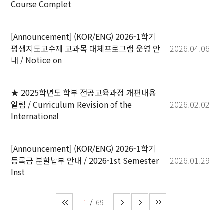
Course Complet
[Announcement] (KOR/ENG) 2026-1학기
평생지도교수제 교과목 대체프로그램 운영 안
2026.04.06
내 / Notice on
★ 2025학년도 학부 전공교육과정 개편내용
알림 / Curriculum Revision of the
2026.02.02
International
[Announcement] (KOR/ENG) 2026-1학기
등록금 분할납부 안내 / 2026-1st Semester
2026.01.29
Inst
1
69