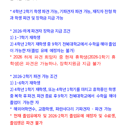
*
4학년 2학기 학생 파견 가능, 기파견자 파견 가능, 재직자 전형 학
과 학생 파견 및 장학금 지급 가능
* 2026-하계 파견자 장학금 지급 조건
1) 1~7학기 재학생
2) 4학년 2학기 재학생 중 9학기 전북대학교에서 수학을 해야 졸업
이 가능한 자
(졸업 유예 예정자는 불가)
* 2026 하계 파견 희망자 중 현재 휴학생(2026-1학기 휴
학생)은 파견은 가능하나, 장학지원금 지급 불가
* 2026-2학기 파견 가능 조건
1) 1~6학기 재학생
2) 4학년 1학기 재학생, 또는 4학년 1학기를 마치고 휴학중인 학생
중 복학 후 파견. 파견 종료 후
9학기 전북대학교에서 수학을 해야
졸업이 가능한 자
* 해외어학연수, 교환학생, 파란사다리 기파견자 - 파견 가능
* 현재 졸업유예자 및 2026-2학기 졸업유예 예정자 및 수료생,
졸업생은 파견 불가