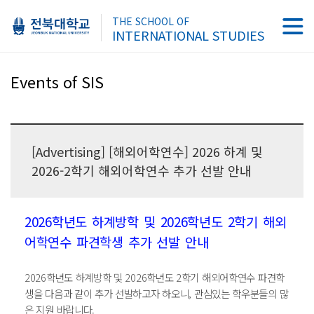
THE SCHOOL OF
INTERNATIONAL STUDIES
Events of SIS
[Advertising] [해외어학연수] 2026 하계 및
2026-2학기 해외어학연수 추가 선발 안내
2026학년도 하계방학 및 2026학년도 2학기 해외
어학연수 파견학생 추가 선발 안내
2026학년도 하계방학 및 2026학년도 2학기 해외어학연수 파견학
생을 다음과 같이 추가 선발하고자 하오니,
관심있는 학우분들의 많
은 지원 바랍니다.