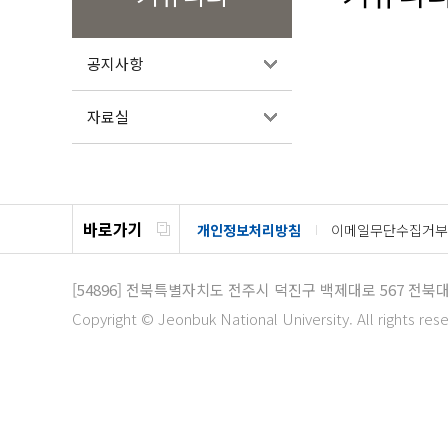
공지사항
자료실
바로가기
개인정보처리방침
이메일무단수집거부
[54896]
전북특별자치도 전주시 덕진구 백제대로 567
전북대
Copyright © Jeonbuk National University. All rights res