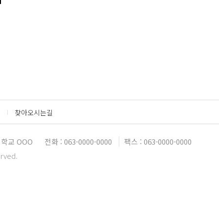
찾아오시는길
학교 OOO
전화 : 063-0000-0000
팩스 : 063-0000-0000
erved.