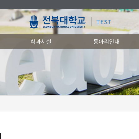
TEST
학과시설
동아리안내
티