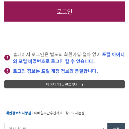
홈페이지 로그인은 별도의 회원가입 절차 없이
포털 아이디
와 포털 비밀번호로 로그인 할 수 있습니다.
로그인 정보는 포털 계정 정보와 동일합니다.
아이디/비밀번호찾기
개인정보처리방침
이메일무단수집거부
찾아오시는길