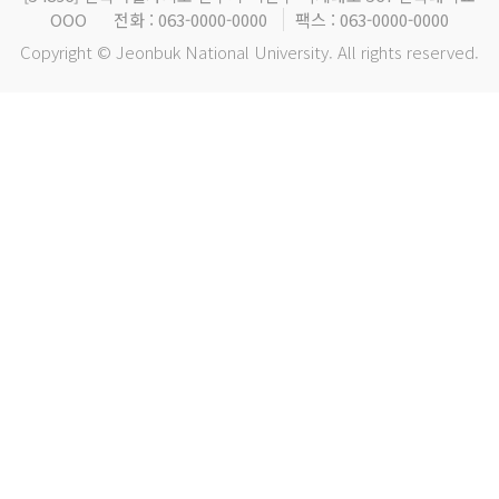
OOO
전화 : 063-0000-0000
팩스 : 063-0000-0000
Copyright © Jeonbuk National University. All rights reserved.