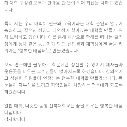
해 대학 구성원 모두가 한마음 한 뜻이 되어 최선을 다하고 있습
니다.
특히 저는 우리 대학이 연구와 교육이라는 대학 본연의 임무에
충실하고, 질적인 성장과 다양성이 살아있는 대학을 만들기 위
해 노력하고 있습니다. 이를 통해 세상으로 항해를 떠나는 졸업
생에게 등대 같은 동반자가 되고, 신입생과 재학생에겐 꿈을 키
워가는 ‘행복한 배움터’로 만들겠습니다.
오직 연구에만 몰두하고 학문에만 정진할 수 있어서 제자들과
웃음꽃을 피우는 교수님들이 많아지도록 하겠습니다. 창의적이
고 성실한 직원들이 인정받는 행복한 대학을 만들겠습니다. 동
문들이 자부심을 느끼고 지역민들이 사랑하는 전북대가 되도록
하겠습니다.
알찬 대학, 따뜻한 동행.전북대학교는 꿈을 키우는 행복한 배움
터입니다.
감사합니다.