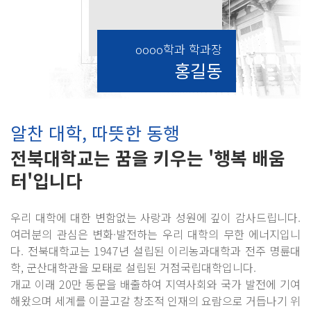
oooo학과 학과장
홍길동
알찬 대학, 따뜻한 동행
전북대학교는 꿈을 키우는 '행복 배움
터'입니다
우리 대학에 대한 변함없는 사랑과 성원에 깊이 감사드립니다.
여러분의 관심은 변화·발전하는 우리 대학의 무한 에너지입니
다. 전북대학교는 1947년 설립된 이리농과대학과 전주 명륜대
학, 군산대학관을 모태로 설립된 거점국립대학입니다.
개교 이래 20만 동문을 배출하여 지역사회와 국가 발전에 기여
해왔으며 세계를 이끌고갈 창조적 인재의 요람으로 거듭나기 위