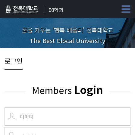
00학과
꿈을 키우는 '행복 배움터' 전북대학교
The Best Glocal University
로그인
Login
Members