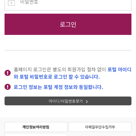
홈페이지 로그인은 별도의 회원가입 절차 없이
포털 아이디
와 포털 비밀번호로 로그인 할 수 있습니다.
로그인 정보는 포털 계정 정보와 동일합니다.
아이디/비밀번호찾기
개인정보처리방침
이메일무단수집거부