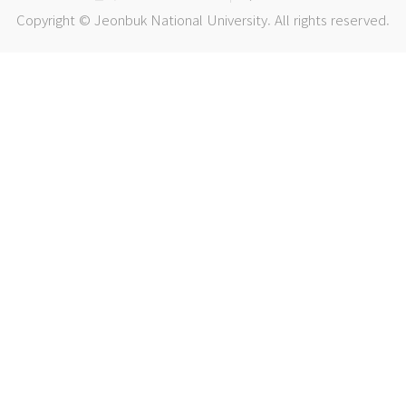
Copyright © Jeonbuk National University. All rights reserved.