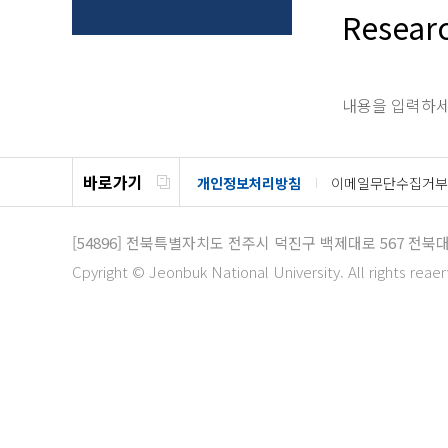
Resear
내용을 입력하세
바로가기
개인정보처리방침
이메일무단수집거부
[54896]
전북특별자치도 전주시 덕진구 백제대로 567
전북
Cpyright © Jeonbuk National University. All rights reae