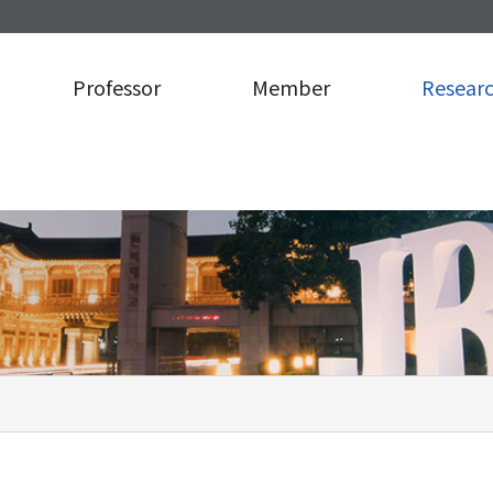
Professor
Member
Resear