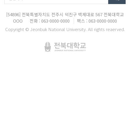
[54896]
전북특별자치도 전주시 덕진구 백제대로 567
전북대학교
OOO
전화 : 063-0000-0000
팩스 : 063-0000-0000
Copyright © Jeonbuk National University. All rights reaerved.