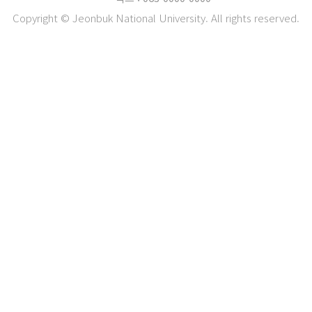
Copyright © Jeonbuk National University. All rights reserved.