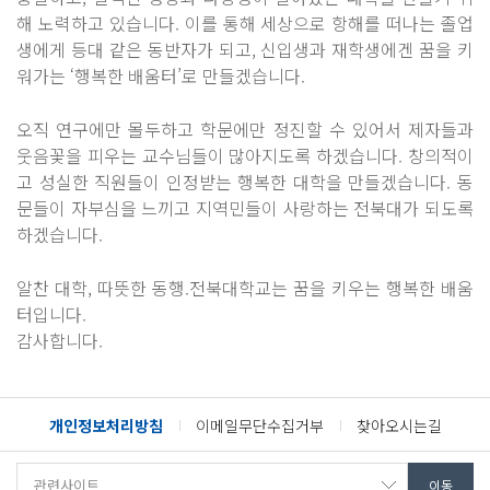
해 노력하고 있습니다. 이를 통해 세상으로 항해를 떠나는 졸업
생에게 등대 같은 동반자가 되고, 신입생과 재학생에겐 꿈을 키
워가는 ‘행복한 배움터’로 만들겠습니다.
오직 연구에만 몰두하고 학문에만 정진할 수 있어서 제자들과
웃음꽃을 피우는 교수님들이 많아지도록 하겠습니다. 창의적이
고 성실한 직원들이 인정받는 행복한 대학을 만들겠습니다. 동
문들이 자부심을 느끼고 지역민들이 사랑하는 전북대가 되도록
하겠습니다.
알찬 대학, 따뜻한 동행.전북대학교는 꿈을 키우는 행복한 배움
터입니다.
감사합니다.
개인정보처리방침
이메일무단수집거부
찾아오시는길