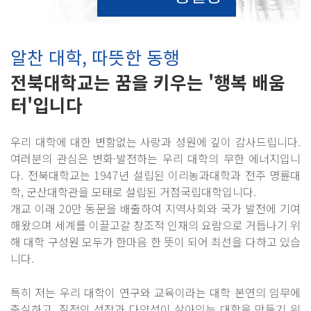
알찬 대학, 따뜻한 동행
전북대학교는 꿈을 키우는 '행복 배움
터'입니다
우리 대학에 대한 변함없는 사랑과 성원에 깊이 감사드립니다.
여러분의 관심은 변화·발전하는 우리 대학의 무한 에너지입니
다. 전북대학교는 1947년 설립된 이리농과대학과 전주 명륜대
학, 군산대학관을 모태로 설립된 거점국립대학입니다.
개교 이래 20만 동문을 배출하여 지역사회와 국가 발전에 기여
해왔으며 세계를 이끌고갈 창조적 인재의 요람으로 거듭나기 위
해 대학 구성원 모두가 한마음 한 뜻이 되어 최선을 다하고 있습
니다.
특히 저는 우리 대학이 연구와 교육이라는 대학 본연의 임무에
충실하고, 질적인 성장과 다양성이 살아있는 대학을 만들기 위