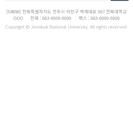
[54896]
전북특별자치도 전주시 덕진구 백제대로 567
전북대학교
OOO
전화 : 063-0000-0000
팩스 : 063-0000-0000
Copyright © Jeonbuk National University. All rights reserved.