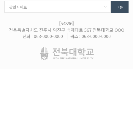
[54896]
전북특별자치도 전주시 덕진구 백제대로 567 전북대학교 OOO
전화 : 063-0000-0000
팩스 : 063-0000-0000