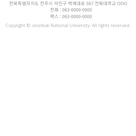
전북특별자치도 전주시 덕진구 백제대로 567 전북대학교 OOO
전화 : 063-0000-0000
팩스 : 063-0000-0000
Copyright © Jeonbuk National University. All rights reserved.