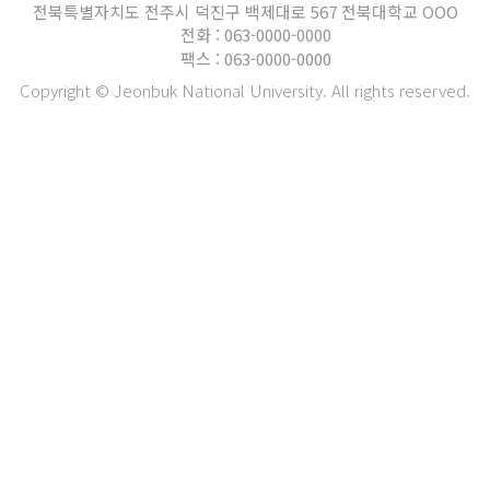
전북특별자치도 전주시 덕진구 백제대로 567 전북대학교 OOO
전화 : 063-0000-0000
팩스 : 063-0000-0000
Copyright © Jeonbuk National University. All rights reserved.