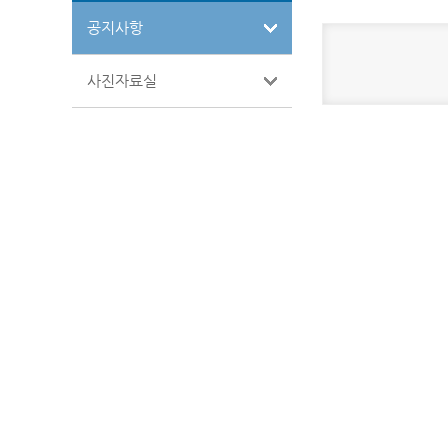
공지사항
사진자료실