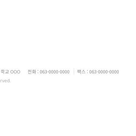
대학교 OOO
전화 : 063-0000-0000
팩스 : 063-0000-0000
erved.