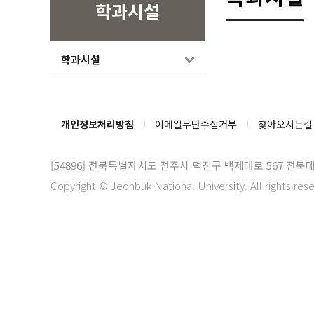
학과시설
학과시설
개인정보처리방침
이메일무단수집거부
찾아오시는길
[54896]
전북특별자치도 전주시 덕진구 백제대로 567 전북
Copyright © Jeonbuk National University. All rights res