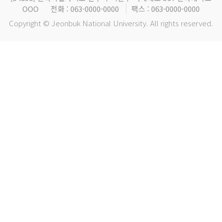
OOO
전화 : 063-0000-0000
팩스 : 063-0000-0000
Copyright © Jeonbuk National University. All rights reserved.