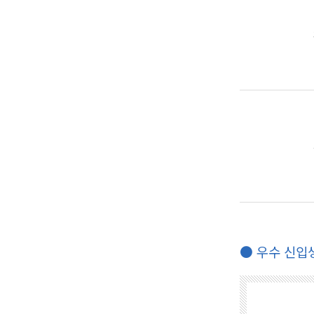
● 우수 신입