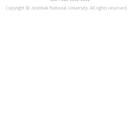
Copyright © Jeonbuk National University. All rights reserved.