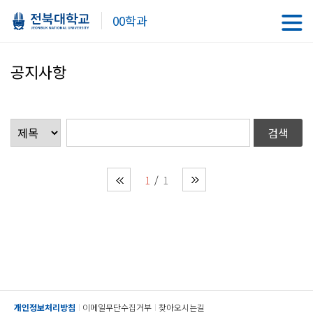
00학과
공지사항
1
1
개인정보처리방침
이메일무단수집거부
찾아오시는길