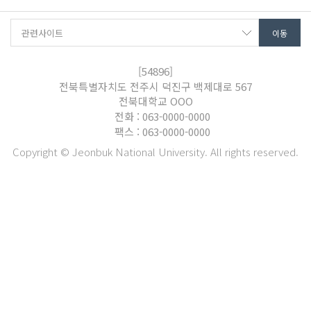
[54896]
전북특별자치도 전주시 덕진구 백제대로 567
전북대학교 OOO
전화 : 063-0000-0000
팩스 : 063-0000-0000
Copyright © Jeonbuk National University. All rights reserved.