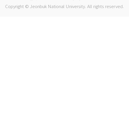
Copyright © Jeonbuk National University. All rights reserved.