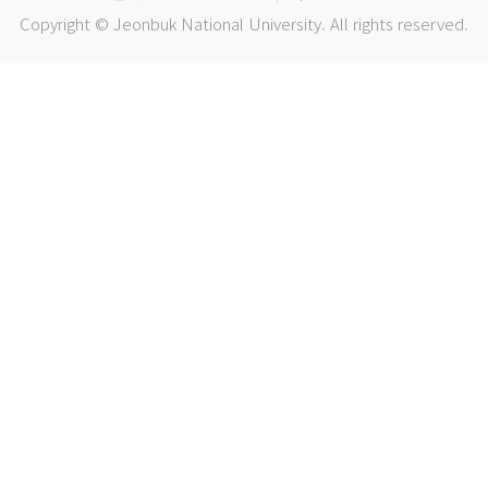
Copyright © Jeonbuk National University. All rights reserved.