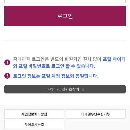
홈페이지 로그인은 별도의 회원가입 절차 없이
포털 아이디
와 포털 비밀번호로 로그인 할 수 있습니다.
로그인 정보는 포털 계정 정보와 동일합니다.
아이디/비밀번호찾기
개인정보처리방침
이메일무단수집거부
찾아오시는길